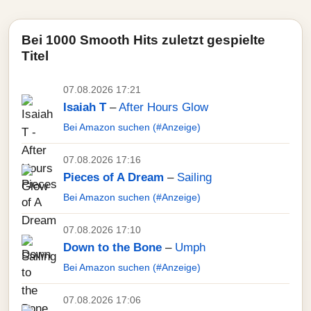
Bei 1000 Smooth Hits zuletzt gespielte
Titel
07.08.2026 17:21
Isaiah T
–
After Hours Glow
Bei Amazon suchen (#Anzeige)
07.08.2026 17:16
Pieces of A Dream
–
Sailing
Bei Amazon suchen (#Anzeige)
07.08.2026 17:10
Down to the Bone
–
Umph
Bei Amazon suchen (#Anzeige)
07.08.2026 17:06