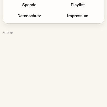
Spende
Playlist
Datenschutz
Impressum
Anzeige