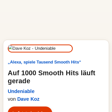
„Alexa, spiele Tausend Smooth Hits“
Auf 1000 Smooth Hits läuft
gerade
Undeniable
von
Dave Koz