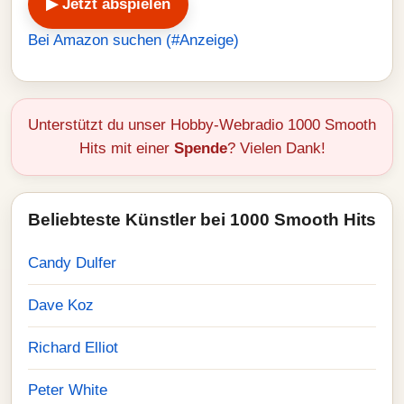
▶ Jetzt abspielen
Bei Amazon suchen (#Anzeige)
Unterstützt du unser Hobby-Webradio 1000 Smooth
Hits mit einer
Spende
? Vielen Dank!
Beliebteste Künstler bei 1000 Smooth Hits
Candy Dulfer
Dave Koz
Richard Elliot
Peter White