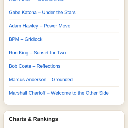
Gabe Katona – Under the Stars
Adam Hawley – Power Move
BPM – Gridlock
Ron King – Sunset for Two
Bob Coate – Reflections
Marcus Anderson – Grounded
Marshall Charloff – Welcome to the Other Side
Charts & Rankings