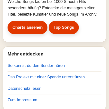
Welche Songs laufen bei 1000 Smooth Hits
besonders häufig? Entdecke die meistgespielten
Titel, beliebte Künstler und neue Songs im Archiv.
Charts ansehen
Top Songs
Mehr entdecken
So kannst du den Sender hören
Das Projekt mit einer Spende unterstützen
Datenschutz lesen
Zum Impressum