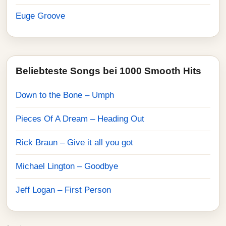
Euge Groove
Beliebteste Songs bei 1000 Smooth Hits
Down to the Bone – Umph
Pieces Of A Dream – Heading Out
Rick Braun – Give it all you got
Michael Lington – Goodbye
Jeff Logan – First Person