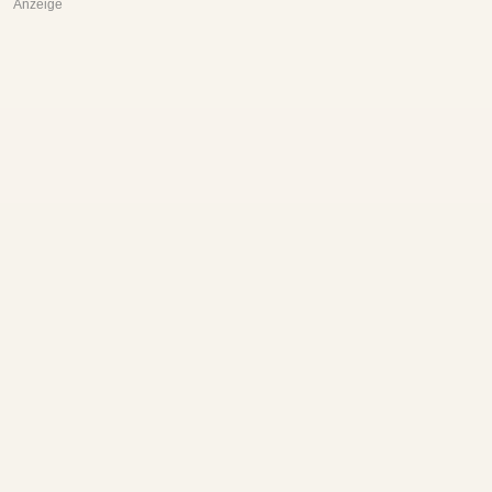
Anzeige