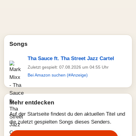
Songs
Tha Sauce ft. Tha Street Jazz Cartel
Zuletzt gespielt: 07.08.2026 um 04:55 Uhr
Bei Amazon suchen (#Anzeige)
Mehr entdecken
Auf der Startseite findest du den aktuellen Titel und
die zuletzt gespielten Songs dieses Senders.