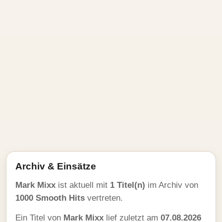
Archiv & Einsätze
Mark Mixx
ist aktuell mit
1 Titel(n)
im Archiv von
1000 Smooth Hits
vertreten.
Ein Titel von
Mark Mixx
lief zuletzt am
07.08.2026