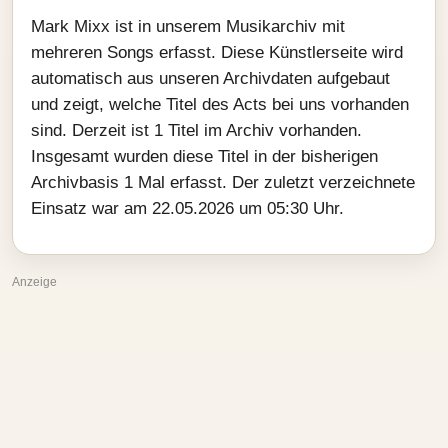
Mark Mixx ist in unserem Musikarchiv mit
mehreren Songs erfasst. Diese Künstlerseite wird
automatisch aus unseren Archivdaten aufgebaut
und zeigt, welche Titel des Acts bei uns vorhanden
sind. Derzeit ist 1 Titel im Archiv vorhanden.
Insgesamt wurden diese Titel in der bisherigen
Archivbasis 1 Mal erfasst. Der zuletzt verzeichnete
Einsatz war am 22.05.2026 um 05:30 Uhr.
Anzeige