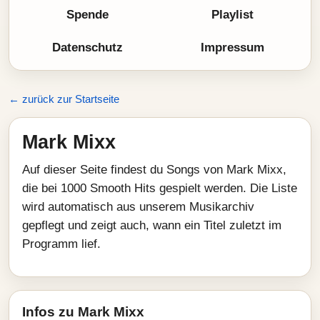
Spende
Playlist
Datenschutz
Impressum
← zurück zur Startseite
Mark Mixx
Auf dieser Seite findest du Songs von Mark Mixx,
die bei 1000 Smooth Hits gespielt werden. Die Liste
wird automatisch aus unserem Musikarchiv
gepflegt und zeigt auch, wann ein Titel zuletzt im
Programm lief.
Infos zu Mark Mixx