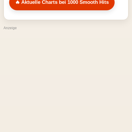
🔥 Aktuelle Charts bei 1000 Smooth Hits
Anzeige