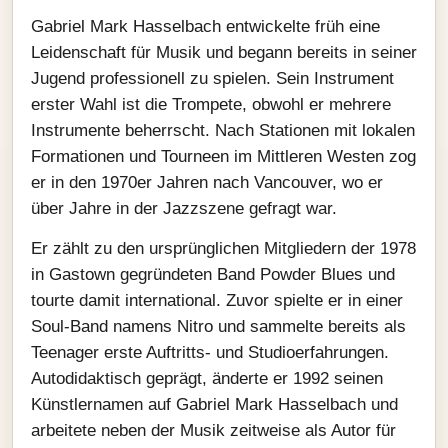
Gabriel Mark Hasselbach entwickelte früh eine
Leidenschaft für Musik und begann bereits in seiner
Jugend professionell zu spielen. Sein Instrument
erster Wahl ist die Trompete, obwohl er mehrere
Instrumente beherrscht. Nach Stationen mit lokalen
Formationen und Tourneen im Mittleren Westen zog
er in den 1970er Jahren nach Vancouver, wo er
über Jahre in der Jazzszene gefragt war.
Er zählt zu den ursprünglichen Mitgliedern der 1978
in Gastown gegründeten Band Powder Blues und
tourte damit international. Zuvor spielte er in einer
Soul‑Band namens Nitro und sammelte bereits als
Teenager erste Auftritts- und Studioerfahrungen.
Autodidaktisch geprägt, änderte er 1992 seinen
Künstlernamen auf Gabriel Mark Hasselbach und
arbeitete neben der Musik zeitweise als Autor für