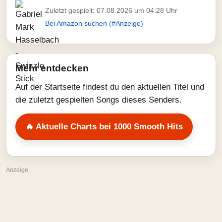
Zuletzt gespielt: 07.08.2026 um 04:28 Uhr
Bei Amazon suchen (#Anzeige)
Mehr entdecken
Auf der Startseite findest du den aktuellen Titel und
die zuletzt gespielten Songs dieses Senders.
🔥 Aktuelle Charts bei 1000 Smooth Hits
Anzeige