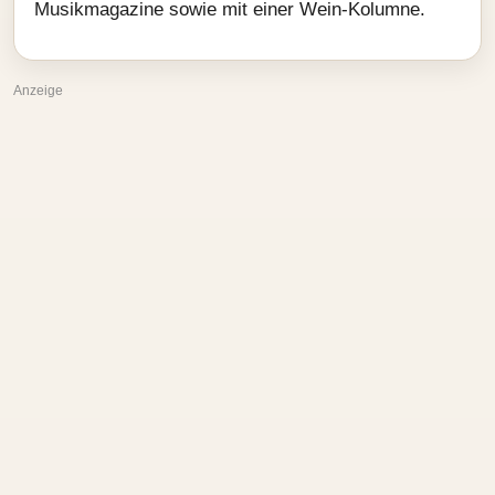
Musikmagazine sowie mit einer Wein‑Kolumne.
Anzeige