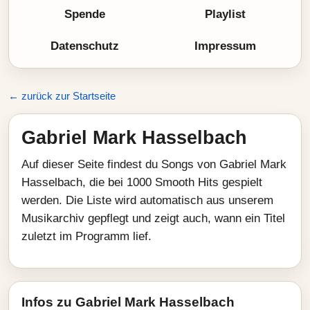
Spende
Playlist
Datenschutz
Impressum
← zurück zur Startseite
Gabriel Mark Hasselbach
Auf dieser Seite findest du Songs von Gabriel Mark
Hasselbach, die bei 1000 Smooth Hits gespielt
werden. Die Liste wird automatisch aus unserem
Musikarchiv gepflegt und zeigt auch, wann ein Titel
zuletzt im Programm lief.
Infos zu Gabriel Mark Hasselbach