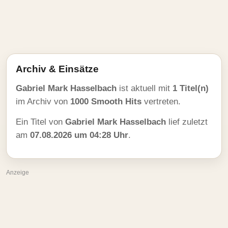
Archiv & Einsätze
Gabriel Mark Hasselbach
ist aktuell mit
1 Titel(n)
im Archiv von
1000 Smooth Hits
vertreten.
Ein Titel von
Gabriel Mark Hasselbach
lief zuletzt
am
07.08.2026 um 04:28 Uhr
.
Anzeige