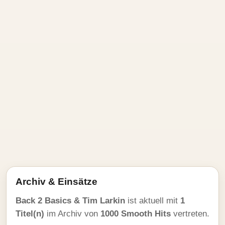
Archiv & Einsätze
Back 2 Basics & Tim Larkin
ist aktuell mit
1
Titel(n)
im Archiv von
1000 Smooth Hits
vertreten.