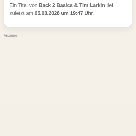
Ein Titel von
Back 2 Basics & Tim Larkin
lief
zuletzt am
05.08.2026 um 19:47 Uhr
.
Anzeige