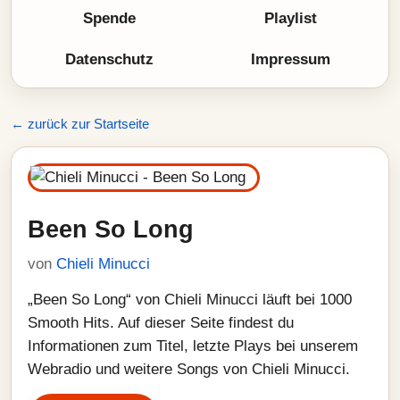
Spende
Playlist
Datenschutz
Impressum
← zurück zur Startseite
Been So Long
von
Chieli Minucci
„Been So Long“ von Chieli Minucci läuft bei 1000
Smooth Hits. Auf dieser Seite findest du
Informationen zum Titel, letzte Plays bei unserem
Webradio und weitere Songs von Chieli Minucci.