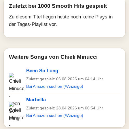
Zuletzt bei 1000 Smooth Hits gespielt
Zu diesem Titel liegen heute noch keine Plays in
der Tages-Playlist vor.
Weitere Songs von Chieli Minucci
Been So Long
Zuletzt gespielt: 06.08.2026 um 04:14 Uhr
Bei Amazon suchen (#Anzeige)
Marbella
Zuletzt gespielt: 28.04.2026 um 06:54 Uhr
Bei Amazon suchen (#Anzeige)