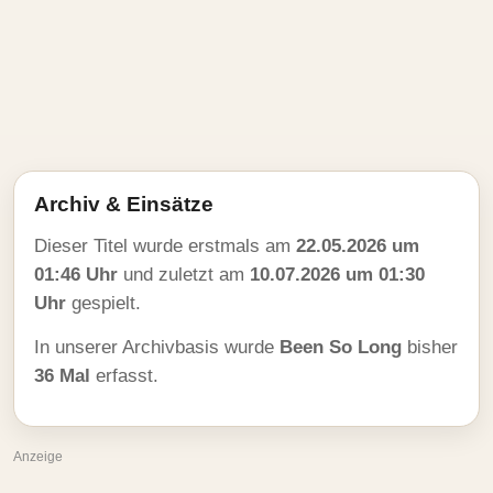
Archiv & Einsätze
Dieser Titel wurde erstmals am
22.05.2026 um
01:46 Uhr
und zuletzt am
10.07.2026 um 01:30
Uhr
gespielt.
In unserer Archivbasis wurde
Been So Long
bisher
36 Mal
erfasst.
Anzeige