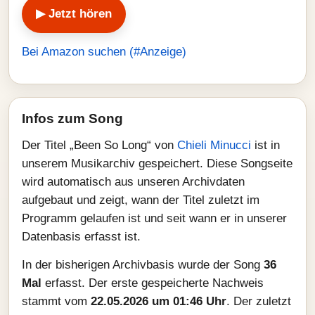
▶ Jetzt hören
Bei Amazon suchen (#Anzeige)
Infos zum Song
Der Titel „Been So Long“ von
Chieli Minucci
ist in
unserem Musikarchiv gespeichert. Diese Songseite
wird automatisch aus unseren Archivdaten
aufgebaut und zeigt, wann der Titel zuletzt im
Programm gelaufen ist und seit wann er in unserer
Datenbasis erfasst ist.
In der bisherigen Archivbasis wurde der Song
36
Mal
erfasst. Der erste gespeicherte Nachweis
stammt vom
22.05.2026 um 01:46 Uhr
. Der zuletzt