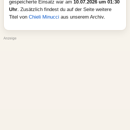
gespeicherte Einsatz war am
10.07.2026 um 01:30
Uhr
. Zusätzlich findest du auf der Seite weitere
Titel von
Chieli Minucci
aus unserem Archiv.
Anzeige