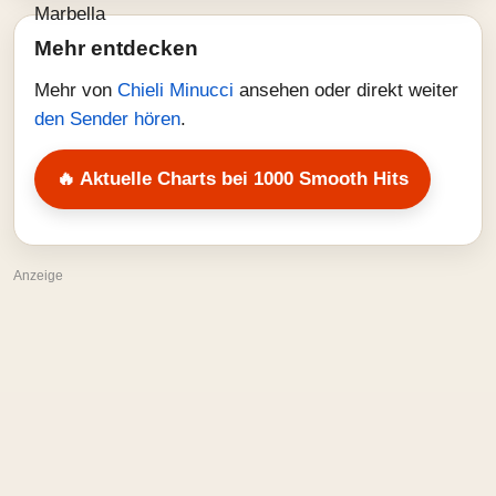
Mehr entdecken
Mehr von
Chieli Minucci
ansehen oder direkt weiter
den Sender hören
.
🔥 Aktuelle Charts bei 1000 Smooth Hits
Anzeige