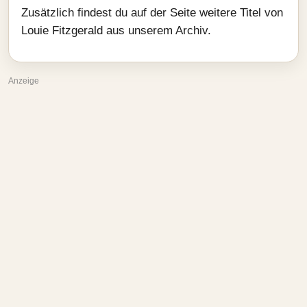
Zusätzlich findest du auf der Seite weitere Titel von
Louie Fitzgerald aus unserem Archiv.
Anzeige