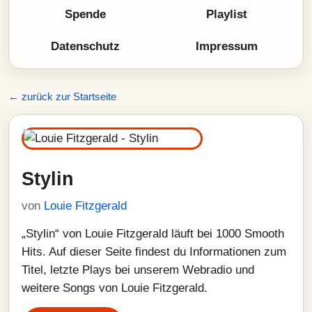
Spende
Playlist
Datenschutz
Impressum
← zurück zur Startseite
Stylin
von
Louie Fitzgerald
„Stylin“ von Louie Fitzgerald läuft bei 1000 Smooth
Hits. Auf dieser Seite findest du Informationen zum
Titel, letzte Plays bei unserem Webradio und
weitere Songs von Louie Fitzgerald.