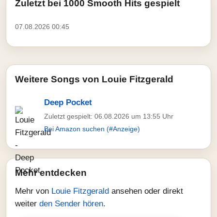
Zuletzt bei 1000 Smooth Hits gespielt
07.08.2026 00:45
Weitere Songs von Louie Fitzgerald
Deep Pocket
Zuletzt gespielt: 06.08.2026 um 13:55 Uhr
Bei Amazon suchen (#Anzeige)
Mehr entdecken
Mehr von
Louie Fitzgerald
ansehen oder direkt
weiter
den Sender hören
.