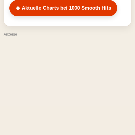
🔥 Aktuelle Charts bei 1000 Smooth Hits
Anzeige