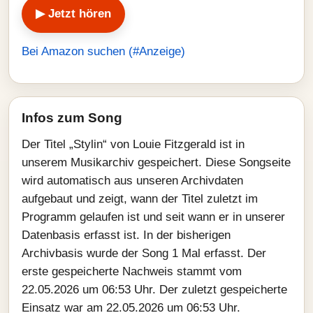
▶ Jetzt hören
Bei Amazon suchen (#Anzeige)
Infos zum Song
Der Titel „Stylin“ von Louie Fitzgerald ist in
unserem Musikarchiv gespeichert. Diese Songseite
wird automatisch aus unseren Archivdaten
aufgebaut und zeigt, wann der Titel zuletzt im
Programm gelaufen ist und seit wann er in unserer
Datenbasis erfasst ist. In der bisherigen
Archivbasis wurde der Song 1 Mal erfasst. Der
erste gespeicherte Nachweis stammt vom
22.05.2026 um 06:53 Uhr. Der zuletzt gespeicherte
Einsatz war am 22.05.2026 um 06:53 Uhr.