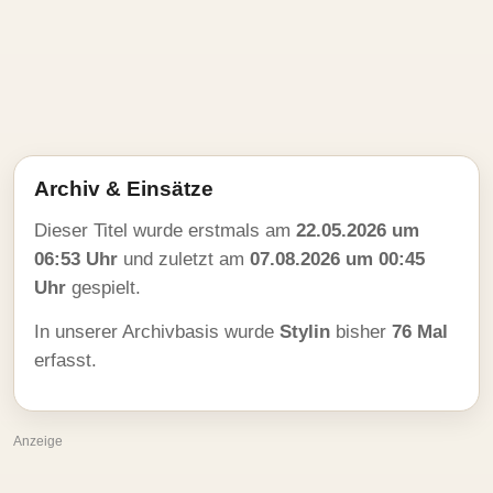
Archiv & Einsätze
Dieser Titel wurde erstmals am
22.05.2026 um
06:53 Uhr
und zuletzt am
07.08.2026 um 00:45
Uhr
gespielt.
In unserer Archivbasis wurde
Stylin
bisher
76 Mal
erfasst.
Anzeige