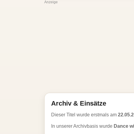
Anzeige
Archiv & Einsätze
Dieser Titel wurde erstmals am
22.05.
In unserer Archivbasis wurde
Dance wi