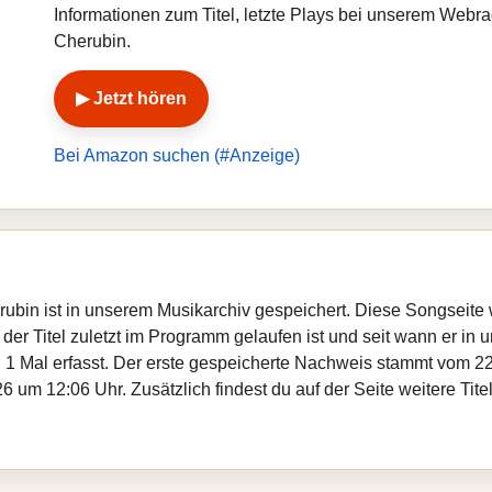
Informationen zum Titel, letzte Plays bei unserem Webr
Cherubin.
▶ Jetzt hören
Bei Amazon suchen (#Anzeige)
rubin ist in unserem Musikarchiv gespeichert. Diese Songseite
er Titel zuletzt im Programm gelaufen ist und seit wann er in un
 1 Mal erfasst. Der erste gespeicherte Nachweis stammt vom 22
6 um 12:06 Uhr. Zusätzlich findest du auf der Seite weitere Ti