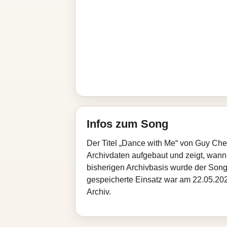
Infos zum Song
Der Titel „Dance with Me“ von Guy Che
Archivdaten aufgebaut und zeigt, wann d
bisherigen Archivbasis wurde der Song
gespeicherte Einsatz war am 22.05.202
Archiv.