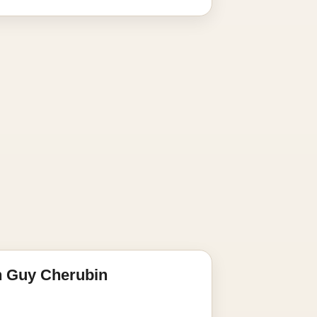
n Guy Cherubin