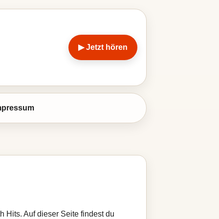
▶ Jetzt hören
mpressum
Hits. Auf dieser Seite findest du