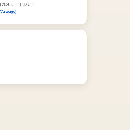
08.2026 um 11:30 Uhr
#Anzeige)