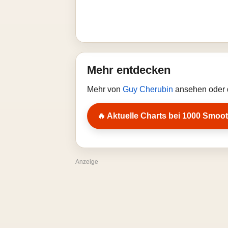
Mehr entdecken
Mehr von
Guy Cherubin
ansehen oder d
🔥 Aktuelle Charts bei 1000 Smoot
Anzeige