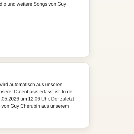
adio und weitere Songs von Guy
 wird automatisch aus unseren
serer Datenbasis erfasst ist. In der
.05.2026 um 12:06 Uhr. Der zuletzt
tel von Guy Cherubin aus unserem