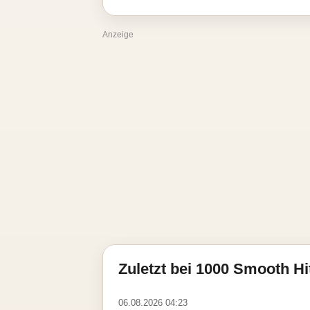
Anzeige
Zuletzt bei 1000 Smooth Hi
06.08.2026 04:23