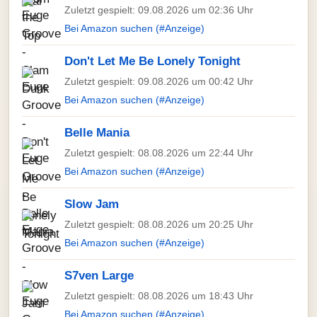
Zuletzt gespielt: 09.08.2026 um 02:36 Uhr
Bei Amazon suchen (#Anzeige)
Don't Let Me Be Lonely Tonight
Zuletzt gespielt: 09.08.2026 um 00:42 Uhr
Bei Amazon suchen (#Anzeige)
Belle Mania
Zuletzt gespielt: 08.08.2026 um 22:44 Uhr
Bei Amazon suchen (#Anzeige)
Slow Jam
Zuletzt gespielt: 08.08.2026 um 20:25 Uhr
Bei Amazon suchen (#Anzeige)
S7ven Large
Zuletzt gespielt: 08.08.2026 um 18:43 Uhr
Bei Amazon suchen (#Anzeige)