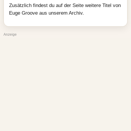
Zusätzlich findest du auf der Seite weitere Titel von
Euge Groove aus unserem Archiv.
Anzeige