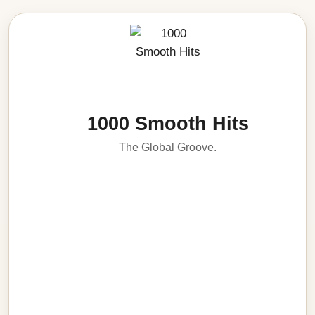
1000 Smooth Hits
The Global Groove.