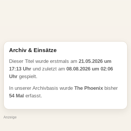
Archiv & Einsätze
Dieser Titel wurde erstmals am
21.05.2026 um
17:13 Uhr
und zuletzt am
08.08.2026 um 02:06
Uhr
gespielt.
In unserer Archivbasis wurde
The Phoenix
bisher
54 Mal
erfasst.
Anzeige