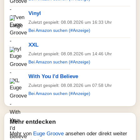
Vinyl
Zuletzt gespielt: 08.08.2026 um 16:33 Uhr
Bei Amazon suchen (#Anzeige)
XXL
Zuletzt gespielt: 08.08.2026 um 14:46 Uhr
Bei Amazon suchen (#Anzeige)
With You I'd Believe
Zuletzt gespielt: 08.08.2026 um 07:58 Uhr
Bei Amazon suchen (#Anzeige)
Mehr entdecken
Mehr von
Euge Groove
ansehen oder direkt weiter