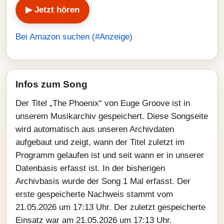
▶ Jetzt hören
Bei Amazon suchen (#Anzeige)
Infos zum Song
Der Titel „The Phoenix“ von Euge Groove ist in
unserem Musikarchiv gespeichert. Diese Songseite
wird automatisch aus unseren Archivdaten
aufgebaut und zeigt, wann der Titel zuletzt im
Programm gelaufen ist und seit wann er in unserer
Datenbasis erfasst ist. In der bisherigen
Archivbasis wurde der Song 1 Mal erfasst. Der
erste gespeicherte Nachweis stammt vom
21.05.2026 um 17:13 Uhr. Der zuletzt gespeicherte
Einsatz war am 21.05.2026 um 17:13 Uhr.