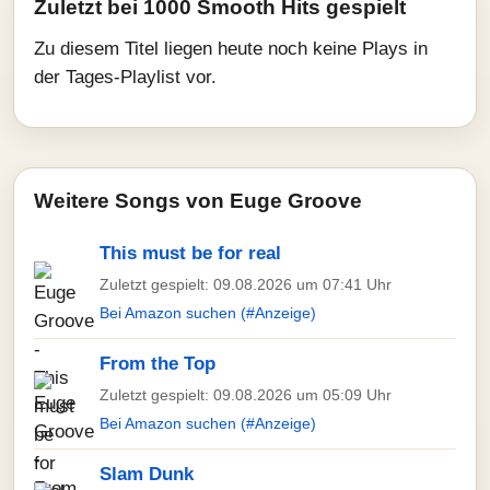
Zuletzt bei 1000 Smooth Hits gespielt
Zu diesem Titel liegen heute noch keine Plays in
der Tages-Playlist vor.
Weitere Songs von Euge Groove
This must be for real
Zuletzt gespielt: 09.08.2026 um 07:41 Uhr
Bei Amazon suchen (#Anzeige)
From the Top
Zuletzt gespielt: 09.08.2026 um 05:09 Uhr
Bei Amazon suchen (#Anzeige)
Slam Dunk