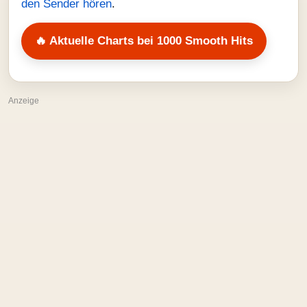
den Sender hören
.
🔥 Aktuelle Charts bei 1000 Smooth Hits
Anzeige