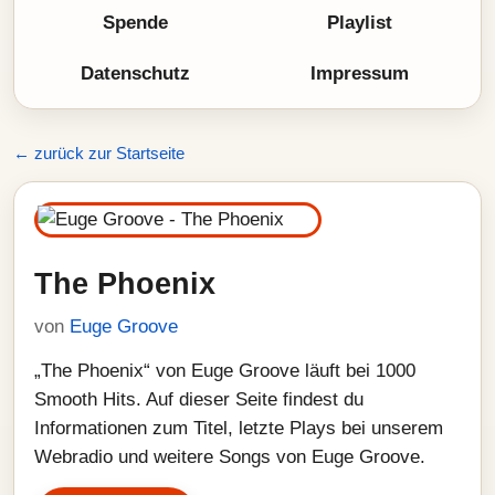
Spende
Playlist
Datenschutz
Impressum
← zurück zur Startseite
The Phoenix
von
Euge Groove
„The Phoenix“ von Euge Groove läuft bei 1000
Smooth Hits. Auf dieser Seite findest du
Informationen zum Titel, letzte Plays bei unserem
Webradio und weitere Songs von Euge Groove.