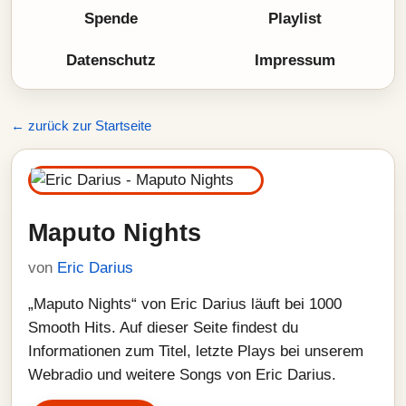
Spende
Playlist
Datenschutz
Impressum
← zurück zur Startseite
Maputo Nights
von
Eric Darius
„Maputo Nights“ von Eric Darius läuft bei 1000
Smooth Hits. Auf dieser Seite findest du
Informationen zum Titel, letzte Plays bei unserem
Webradio und weitere Songs von Eric Darius.