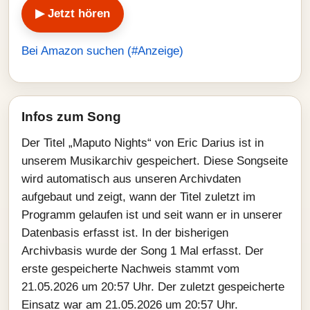
▶ Jetzt hören
Bei Amazon suchen (#Anzeige)
Infos zum Song
Der Titel „Maputo Nights“ von Eric Darius ist in
unserem Musikarchiv gespeichert. Diese Songseite
wird automatisch aus unseren Archivdaten
aufgebaut und zeigt, wann der Titel zuletzt im
Programm gelaufen ist und seit wann er in unserer
Datenbasis erfasst ist. In der bisherigen
Archivbasis wurde der Song 1 Mal erfasst. Der
erste gespeicherte Nachweis stammt vom
21.05.2026 um 20:57 Uhr. Der zuletzt gespeicherte
Einsatz war am 21.05.2026 um 20:57 Uhr.