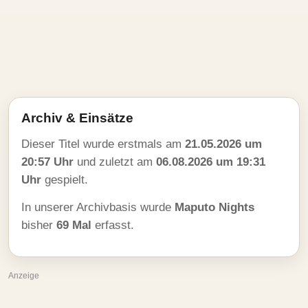
Archiv & Einsätze
Dieser Titel wurde erstmals am
21.05.2026 um
20:57 Uhr
und zuletzt am
06.08.2026 um 19:31
Uhr
gespielt.
In unserer Archivbasis wurde
Maputo Nights
bisher
69 Mal
erfasst.
Anzeige