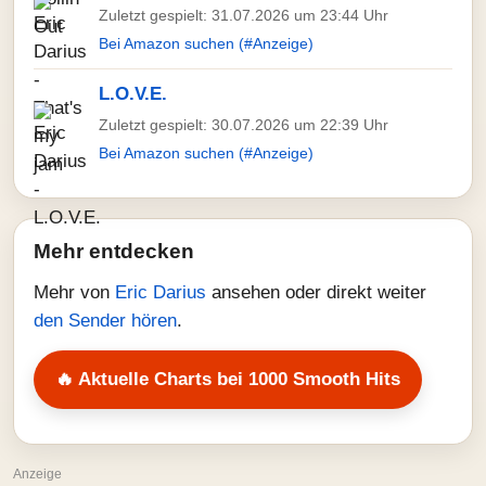
Zuletzt gespielt: 31.07.2026 um 23:44 Uhr
Bei Amazon suchen (#Anzeige)
L.O.V.E.
Zuletzt gespielt: 30.07.2026 um 22:39 Uhr
Bei Amazon suchen (#Anzeige)
Mehr entdecken
Mehr von
Eric Darius
ansehen oder direkt weiter
den Sender hören
.
🔥 Aktuelle Charts bei 1000 Smooth Hits
Anzeige