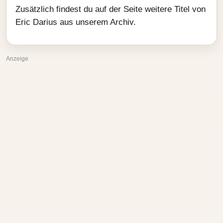
Zusätzlich findest du auf der Seite weitere Titel von
Eric Darius aus unserem Archiv.
Anzeige