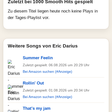
Zuletzt bei 1000 Smooth Hits gespielt
Zu diesem Titel liegen heute noch keine Plays in
der Tages-Playlist vor.
Weitere Songs von Eric Darius
Summer Feelin
Zuletzt gespielt: 06.08.2026 um 20:29 Uhr
Bei Amazon suchen (#Anzeige)
Rollin' Out
Zuletzt gespielt: 01.08.2026 um 20:34 Uhr
Bei Amazon suchen (#Anzeige)
That's my jam