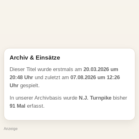
Archiv & Einsätze
Dieser Titel wurde erstmals am
20.03.2026 um
20:48 Uhr
und zuletzt am
07.08.2026 um 12:26
Uhr
gespielt.
In unserer Archivbasis wurde
N.J. Turnpike
bisher
91 Mal
erfasst.
Anzeige