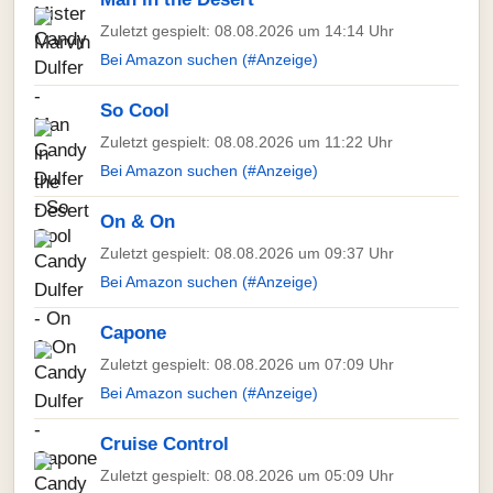
Zuletzt gespielt: 08.08.2026 um 14:14 Uhr
Bei Amazon suchen (#Anzeige)
So Cool
Zuletzt gespielt: 08.08.2026 um 11:22 Uhr
Bei Amazon suchen (#Anzeige)
On & On
Zuletzt gespielt: 08.08.2026 um 09:37 Uhr
Bei Amazon suchen (#Anzeige)
Capone
Zuletzt gespielt: 08.08.2026 um 07:09 Uhr
Bei Amazon suchen (#Anzeige)
Cruise Control
Zuletzt gespielt: 08.08.2026 um 05:09 Uhr