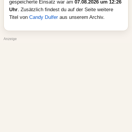
gespeicherte Einsatz war am
07.08.2026 um 12:26
Uhr
. Zusätzlich findest du auf der Seite weitere
Titel von
Candy Dulfer
aus unserem Archiv.
Anzeige