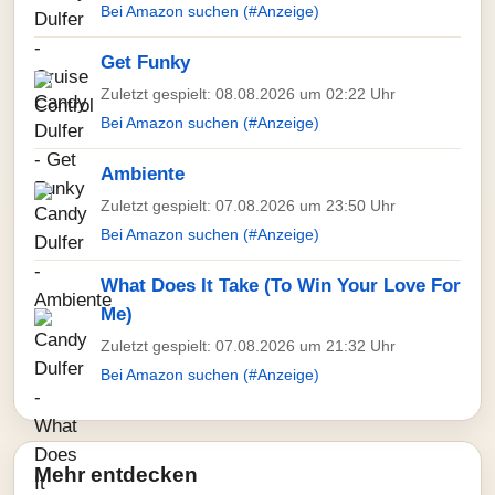
Bei Amazon suchen (#Anzeige)
Get Funky
Zuletzt gespielt: 08.08.2026 um 02:22 Uhr
Bei Amazon suchen (#Anzeige)
Ambiente
Zuletzt gespielt: 07.08.2026 um 23:50 Uhr
Bei Amazon suchen (#Anzeige)
What Does It Take (To Win Your Love For
Me)
Zuletzt gespielt: 07.08.2026 um 21:32 Uhr
Bei Amazon suchen (#Anzeige)
Mehr entdecken