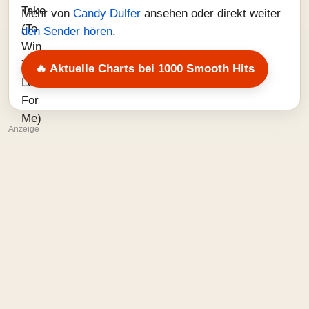
Mehr von
Candy Dulfer
ansehen oder direkt weiter
den Sender hören
.
🔥 Aktuelle Charts bei 1000 Smooth Hits
Anzeige