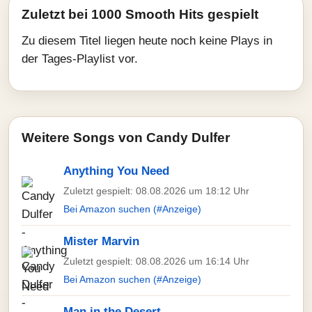
Zuletzt bei 1000 Smooth Hits gespielt
Zu diesem Titel liegen heute noch keine Plays in
der Tages-Playlist vor.
Weitere Songs von Candy Dulfer
Anything You Need
Zuletzt gespielt: 08.08.2026 um 18:12 Uhr
Bei Amazon suchen (#Anzeige)
Mister Marvin
Zuletzt gespielt: 08.08.2026 um 16:14 Uhr
Bei Amazon suchen (#Anzeige)
Man in the Desert