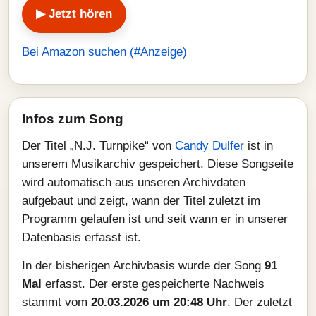
▶ Jetzt hören
Bei Amazon suchen (#Anzeige)
Infos zum Song
Der Titel „N.J. Turnpike“ von
Candy Dulfer
ist in
unserem Musikarchiv gespeichert. Diese Songseite
wird automatisch aus unseren Archivdaten
aufgebaut und zeigt, wann der Titel zuletzt im
Programm gelaufen ist und seit wann er in unserer
Datenbasis erfasst ist.
In der bisherigen Archivbasis wurde der Song
91
Mal
erfasst. Der erste gespeicherte Nachweis
stammt vom
20.03.2026 um 20:48 Uhr
. Der zuletzt