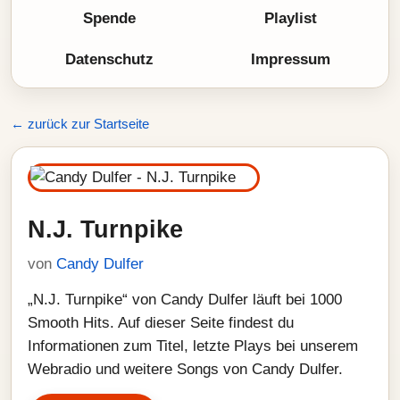
Spende
Playlist
Datenschutz
Impressum
← zurück zur Startseite
N.J. Turnpike
von
Candy Dulfer
„N.J. Turnpike“ von Candy Dulfer läuft bei 1000
Smooth Hits. Auf dieser Seite findest du
Informationen zum Titel, letzte Plays bei unserem
Webradio und weitere Songs von Candy Dulfer.